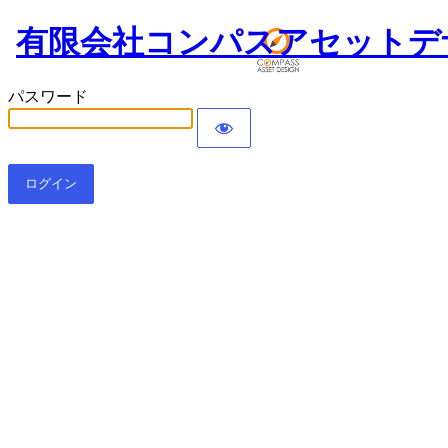
有限会社コンパスアセットデ
パスワード