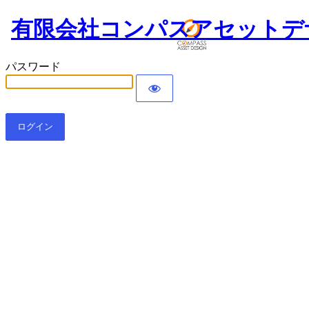
有限会社コンパスアセットデ
パスワード