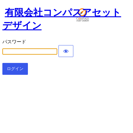
有限会社コンパスアセット
デザイン
パスワード